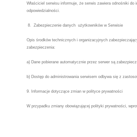
Właściciel serwisu informuje, że serwis zawiera odnośniki do
odpowiedzialności.
8. Zabezpieczenie danych użytkowników w Serwisie
Opis środków technicznych i organizacyjnych zabezpieczając
zabezpieczenia:
a) Dane pobierane automatycznie przez serwer są zabezpiecz
b) Dostęp do administrowania serwisem odbywa się z zastos
9. Informacje dotyczące zmian w polityce prywatności
W przypadku zmiany obowiązującej polityki prywatności, wpro