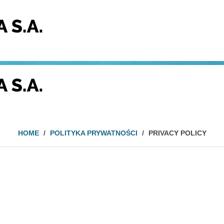
HOME
/
POLITYKA PRYWATNOŚCI
/
PRIVACY POLICY