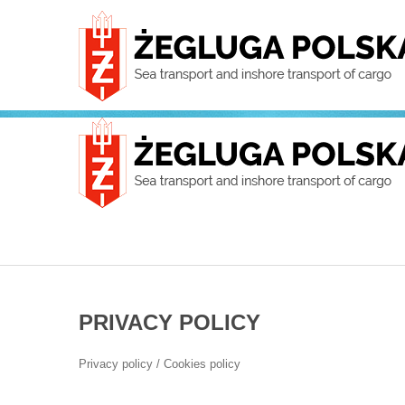
PRIVACY
POLICY
Privacy policy / Cookies policy